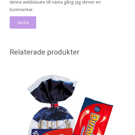
denna webbläsare till nästa gång jag skriver en
kommentar.
Relaterade produkter