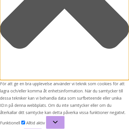
För att ge en bra upplevelse använder vi teknik som cookies för att
lagra och/eller komma åt enhetsinformation. När du samtycker till
dessa tekniker kan vi behandla data som surfbeteende eller unika
ID:n på denna webbplats. Om du inte samtycker eller om du
återkallar ditt samtycke kan detta påverka vissa funktioner negativt.
Funktionell
Funktionell
Alltid aktiv