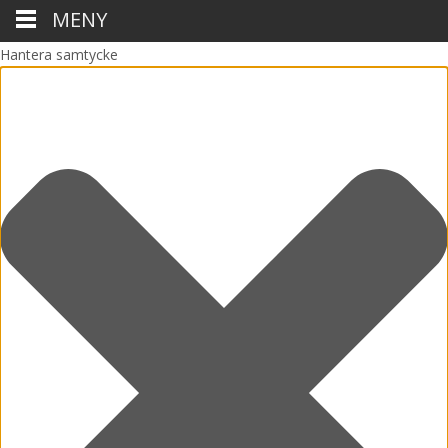
MENY
Hantera samtycke