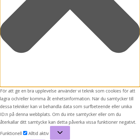
För att ge en bra upplevelse använder vi teknik som cookies för att
lagra och/eller komma åt enhetsinformation. När du samtycker till
dessa tekniker kan vi behandla data som surfbeteende eller unika
ID:n på denna webbplats. Om du inte samtycker eller om du
återkallar ditt samtycke kan detta påverka vissa funktioner negativt.
Funktionell
Funktionell
Alltid aktiv