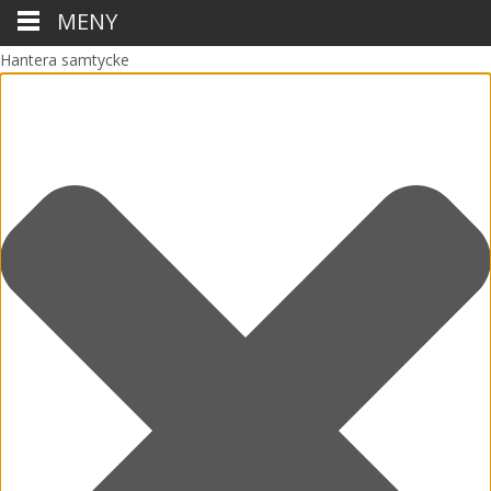
MENY
Hantera samtycke