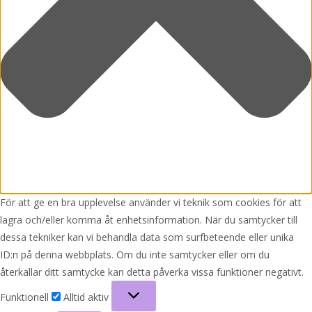
För att ge en bra upplevelse använder vi teknik som cookies för att
lagra och/eller komma åt enhetsinformation. När du samtycker till
dessa tekniker kan vi behandla data som surfbeteende eller unika
ID:n på denna webbplats. Om du inte samtycker eller om du
återkallar ditt samtycke kan detta påverka vissa funktioner negativt.
Funktionell
Funktionell
Alltid aktiv