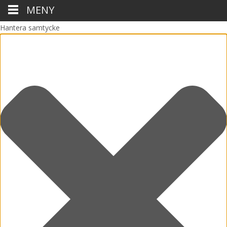
MENY
Hantera samtycke