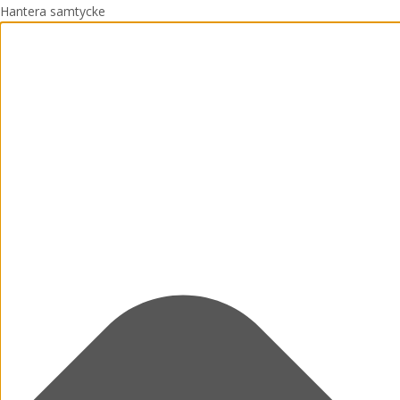
Hantera samtycke