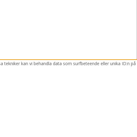
sa tekniker kan vi behandla data som surfbeteende eller unika ID:n på