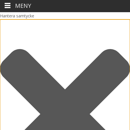
MENY
Hantera samtycke