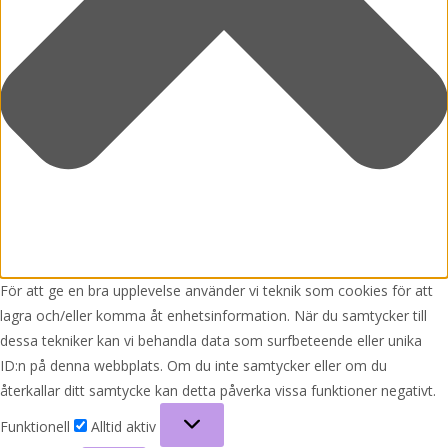
För att ge en bra upplevelse använder vi teknik som cookies för att
lagra och/eller komma åt enhetsinformation. När du samtycker till
dessa tekniker kan vi behandla data som surfbeteende eller unika
ID:n på denna webbplats. Om du inte samtycker eller om du
återkallar ditt samtycke kan detta påverka vissa funktioner negativt.
Funktionell
Funktionell
Alltid aktiv