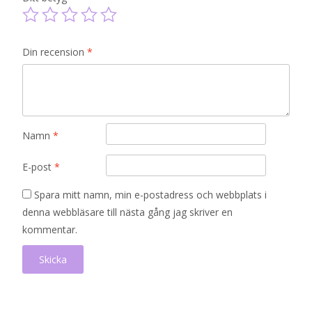
Din recension
*
Namn
*
E-post
*
Spara mitt namn, min e-postadress och webbplats i
denna webbläsare till nästa gång jag skriver en
kommentar.