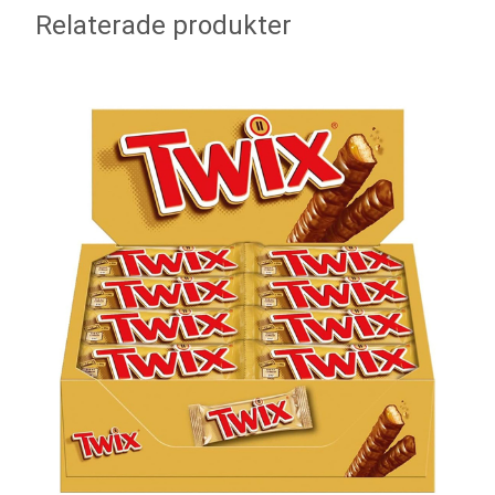
Relaterade produkter