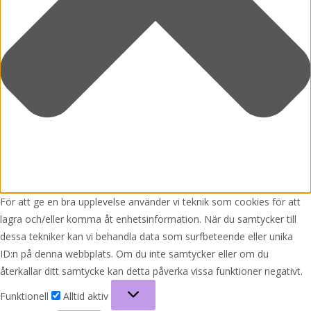
För att ge en bra upplevelse använder vi teknik som cookies för att
lagra och/eller komma åt enhetsinformation. När du samtycker till
dessa tekniker kan vi behandla data som surfbeteende eller unika
ID:n på denna webbplats. Om du inte samtycker eller om du
återkallar ditt samtycke kan detta påverka vissa funktioner negativt.
Funktionell
Funktionell
Alltid aktiv