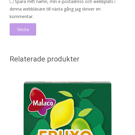
Spara mitt namn, min e-postadress och webbplats i
denna webbläsare till nästa gång jag skriver en
kommentar.
Relaterade produkter