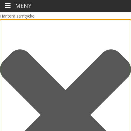
MENY
Hantera samtycke