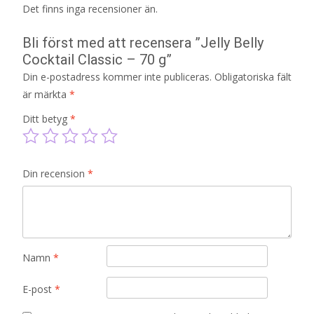
Det finns inga recensioner än.
Bli först med att recensera ”Jelly Belly
Cocktail Classic – 70 g”
Din e-postadress kommer inte publiceras.
Obligatoriska fält
är märkta
*
Ditt betyg
*
Din recension
*
Namn
*
E-post
*