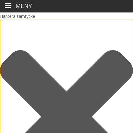
MENY
Hantera samtycke