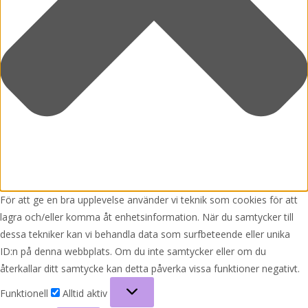
För att ge en bra upplevelse använder vi teknik som cookies för att
lagra och/eller komma åt enhetsinformation. När du samtycker till
dessa tekniker kan vi behandla data som surfbeteende eller unika
ID:n på denna webbplats. Om du inte samtycker eller om du
återkallar ditt samtycke kan detta påverka vissa funktioner negativt.
Funktionell
Funktionell
Alltid aktiv