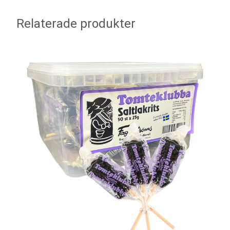
Relaterade produkter