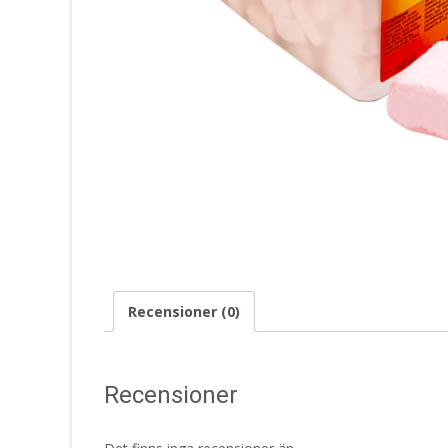
Recensioner (0)
Recensioner