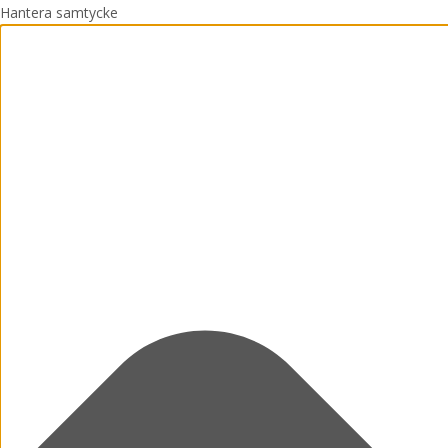
Hantera samtycke