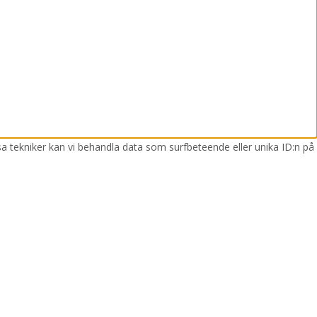
sa tekniker kan vi behandla data som surfbeteende eller unika ID:n på