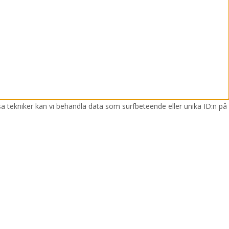
sa tekniker kan vi behandla data som surfbeteende eller unika ID:n på