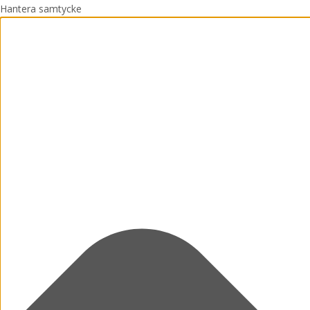
Hantera samtycke