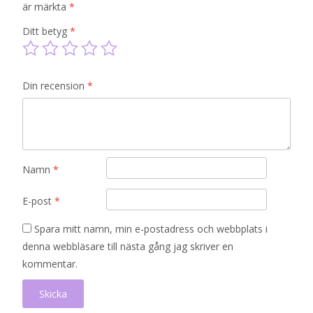
är märkta
*
Ditt betyg
*
Din recension
*
Namn
*
E-post
*
Spara mitt namn, min e-postadress och webbplats i
denna webbläsare till nästa gång jag skriver en
kommentar.