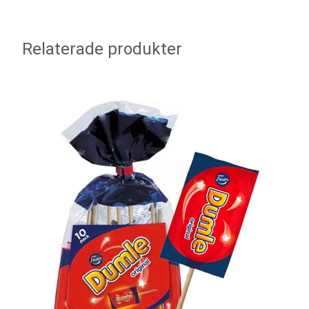
Relaterade produkter