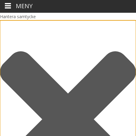
MENY
Hantera samtycke