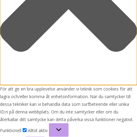
För att ge en bra upplevelse använder vi teknik som cookies för att
lagra och/eller komma åt enhetsinformation. När du samtycker till
dessa tekniker kan vi behandla data som surfbeteende eller unika
ID:n på denna webbplats. Om du inte samtycker eller om du
återkallar ditt samtycke kan detta påverka vissa funktioner negativt.
Funktionell
Funktionell
Alltid aktiv