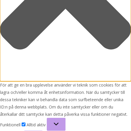
För att ge en bra upplevelse använder vi teknik som cookies för att
lagra och/eller komma åt enhetsinformation. När du samtycker till
dessa tekniker kan vi behandla data som surfbeteende eller unika
ID:n på denna webbplats. Om du inte samtycker eller om du
återkallar ditt samtycke kan detta påverka vissa funktioner negativt.
Funktionell
Funktionell
Alltid aktiv