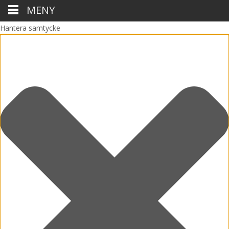
MENY
Hantera samtycke