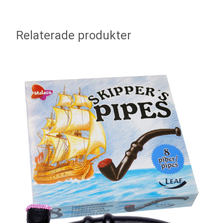
Relaterade produkter