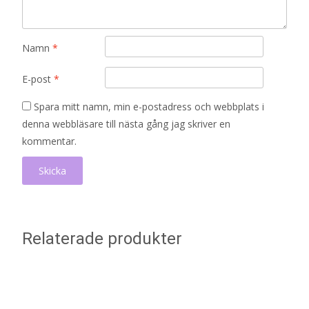
Namn
*
E-post
*
Spara mitt namn, min e-postadress och webbplats i
denna webbläsare till nästa gång jag skriver en
kommentar.
Relaterade produkter