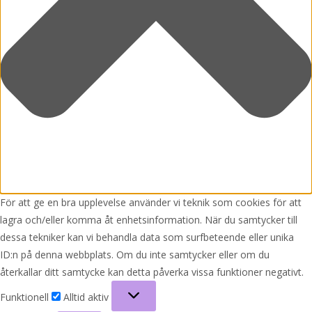
För att ge en bra upplevelse använder vi teknik som cookies för att
lagra och/eller komma åt enhetsinformation. När du samtycker till
dessa tekniker kan vi behandla data som surfbeteende eller unika
ID:n på denna webbplats. Om du inte samtycker eller om du
återkallar ditt samtycke kan detta påverka vissa funktioner negativt.
Funktionell
Funktionell
Alltid aktiv