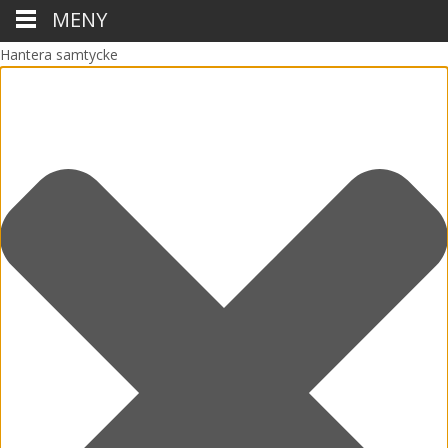
MENY
Hantera samtycke