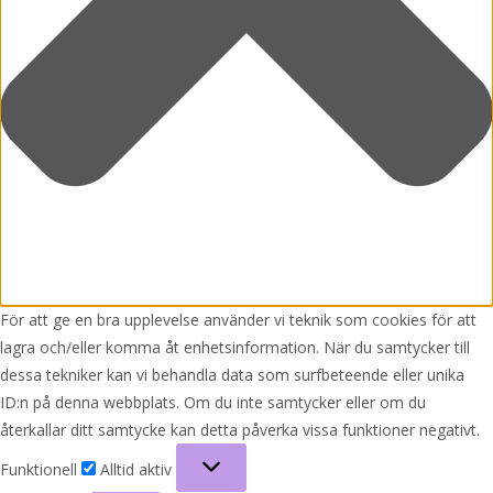
För att ge en bra upplevelse använder vi teknik som cookies för att
lagra och/eller komma åt enhetsinformation. När du samtycker till
dessa tekniker kan vi behandla data som surfbeteende eller unika
ID:n på denna webbplats. Om du inte samtycker eller om du
återkallar ditt samtycke kan detta påverka vissa funktioner negativt.
Funktionell
Funktionell
Alltid aktiv