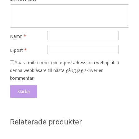
Namn
*
E-post
*
Spara mitt namn, min e-postadress och webbplats i
denna webbläsare till nästa gång jag skriver en
kommentar.
Relaterade produkter