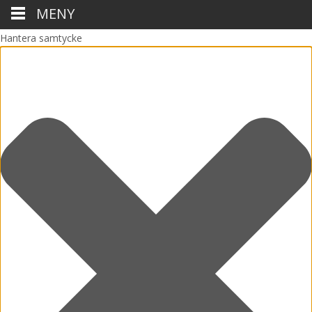
MENY
Hantera samtycke