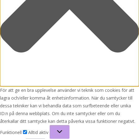
För att ge en bra upplevelse använder vi teknik som cookies för att
lagra och/eller komma åt enhetsinformation. När du samtycker till
dessa tekniker kan vi behandla data som surfbeteende eller unika
ID:n på denna webbplats. Om du inte samtycker eller om du
återkallar ditt samtycke kan detta påverka vissa funktioner negativt.
Funktionell
Funktionell
Alltid aktiv