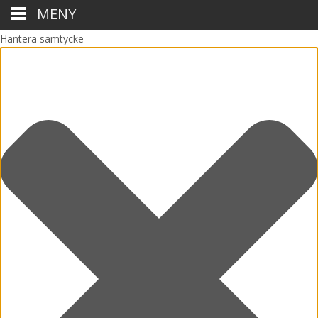
MENY
Hantera samtycke