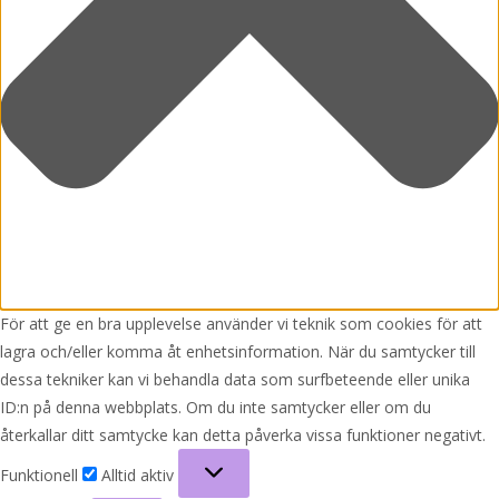
För att ge en bra upplevelse använder vi teknik som cookies för att
lagra och/eller komma åt enhetsinformation. När du samtycker till
dessa tekniker kan vi behandla data som surfbeteende eller unika
ID:n på denna webbplats. Om du inte samtycker eller om du
återkallar ditt samtycke kan detta påverka vissa funktioner negativt.
Funktionell
Funktionell
Alltid aktiv