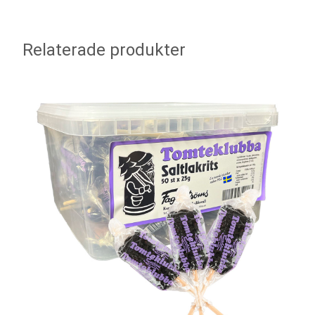
Relaterade produkter