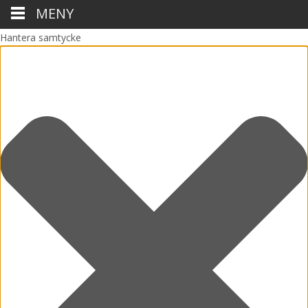
MENY
Hantera samtycke