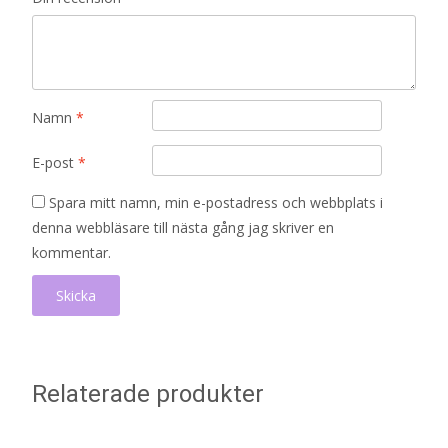
Namn
*
E-post
*
Spara mitt namn, min e-postadress och webbplats i
denna webbläsare till nästa gång jag skriver en
kommentar.
Relaterade produkter