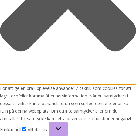
För att ge en bra upplevelse använder vi teknik som cookies för att
lagra och/eller komma åt enhetsinformation. När du samtycker till
dessa tekniker kan vi behandla data som surfbeteende eller unika
ID:n på denna webbplats. Om du inte samtycker eller om du
återkallar ditt samtycke kan detta påverka vissa funktioner negativt.
Funktionell
Funktionell
Alltid aktiv