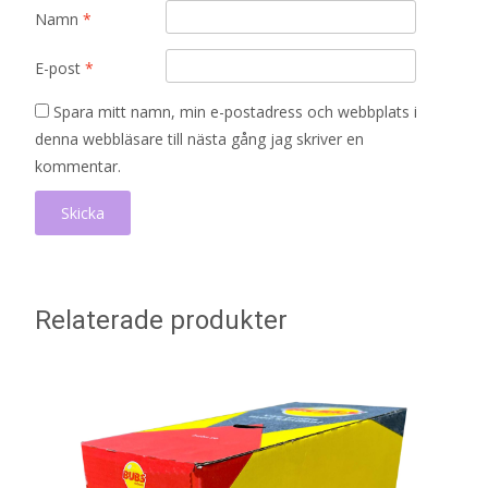
Namn
*
E-post
*
Spara mitt namn, min e-postadress och webbplats i
denna webbläsare till nästa gång jag skriver en
kommentar.
Relaterade produkter