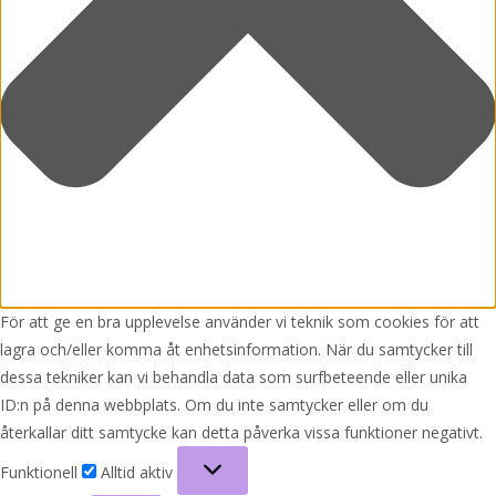
För att ge en bra upplevelse använder vi teknik som cookies för att
lagra och/eller komma åt enhetsinformation. När du samtycker till
dessa tekniker kan vi behandla data som surfbeteende eller unika
ID:n på denna webbplats. Om du inte samtycker eller om du
återkallar ditt samtycke kan detta påverka vissa funktioner negativt.
Funktionell
Funktionell
Alltid aktiv