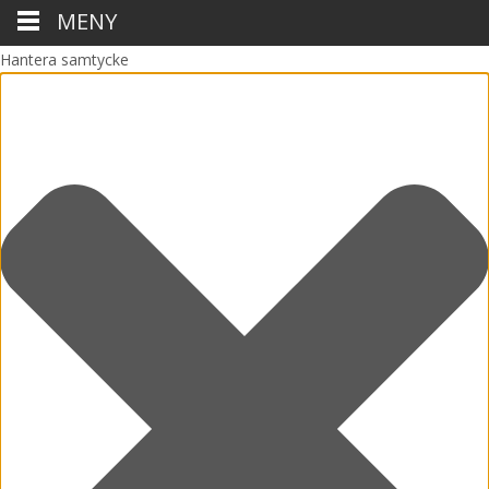
MENY
Hantera samtycke