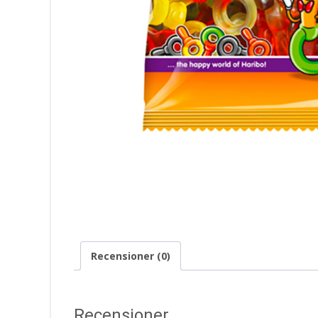
Recensioner (0)
Recensioner