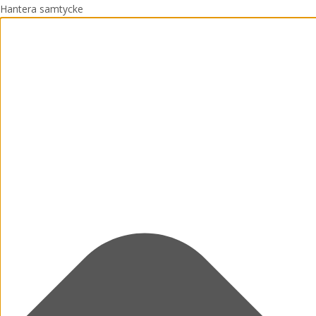
Hantera samtycke