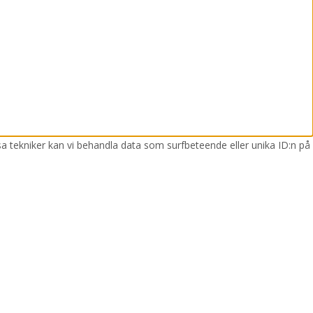
sa tekniker kan vi behandla data som surfbeteende eller unika ID:n på