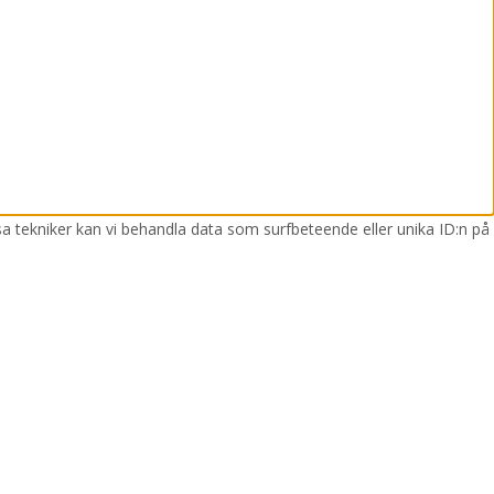
sa tekniker kan vi behandla data som surfbeteende eller unika ID:n på