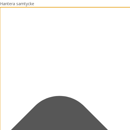
Hantera samtycke