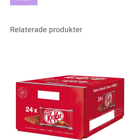
Relaterade produkter