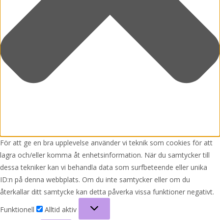
För att ge en bra upplevelse använder vi teknik som cookies för att
lagra och/eller komma åt enhetsinformation. När du samtycker till
dessa tekniker kan vi behandla data som surfbeteende eller unika
ID:n på denna webbplats. Om du inte samtycker eller om du
återkallar ditt samtycke kan detta påverka vissa funktioner negativt.
Funktionell
Funktionell
Alltid aktiv