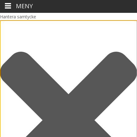
MENY
Hantera samtycke