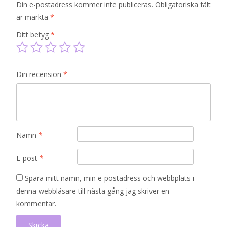
Din e-postadress kommer inte publiceras.
Obligatoriska fält
är märkta
*
Ditt betyg
*
Din recension
*
Namn
*
E-post
*
Spara mitt namn, min e-postadress och webbplats i
denna webbläsare till nästa gång jag skriver en
kommentar.