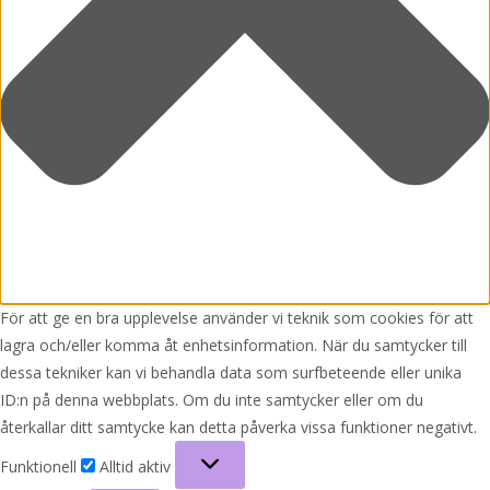
För att ge en bra upplevelse använder vi teknik som cookies för att
lagra och/eller komma åt enhetsinformation. När du samtycker till
dessa tekniker kan vi behandla data som surfbeteende eller unika
ID:n på denna webbplats. Om du inte samtycker eller om du
återkallar ditt samtycke kan detta påverka vissa funktioner negativt.
Funktionell
Funktionell
Alltid aktiv