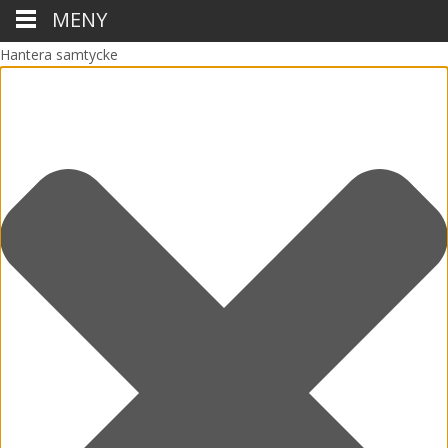
MENY
Hantera samtycke