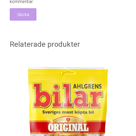
kommentar.
Relaterade produkter