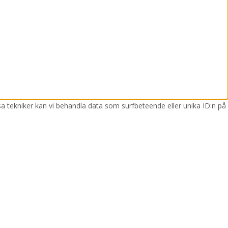
sa tekniker kan vi behandla data som surfbeteende eller unika ID:n på