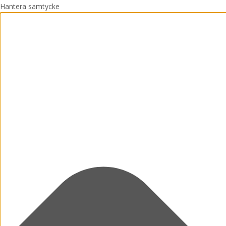
Hantera samtycke