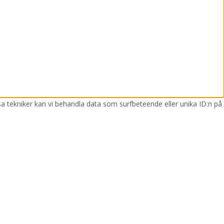
sa tekniker kan vi behandla data som surfbeteende eller unika ID:n på