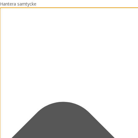
Hantera samtycke