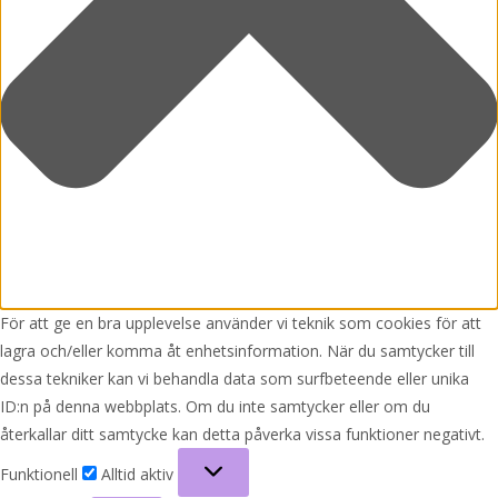
För att ge en bra upplevelse använder vi teknik som cookies för att
lagra och/eller komma åt enhetsinformation. När du samtycker till
dessa tekniker kan vi behandla data som surfbeteende eller unika
ID:n på denna webbplats. Om du inte samtycker eller om du
återkallar ditt samtycke kan detta påverka vissa funktioner negativt.
Funktionell
Funktionell
Alltid aktiv