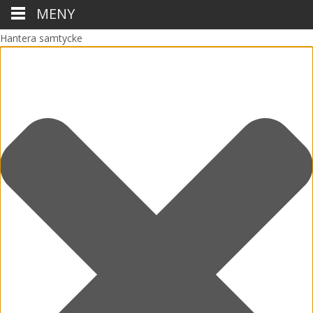
MENY
Hantera samtycke