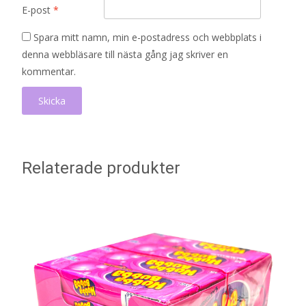
E-post
*
Spara mitt namn, min e-postadress och webbplats i
denna webbläsare till nästa gång jag skriver en
kommentar.
Relaterade produkter