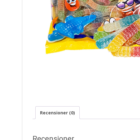
Recensioner (0)
Recensioner