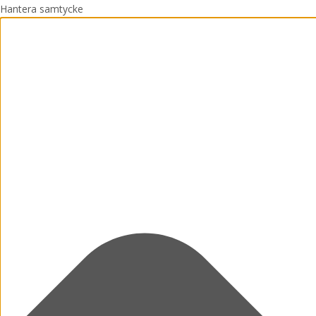
Hantera samtycke