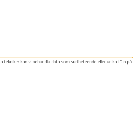
sa tekniker kan vi behandla data som surfbeteende eller unika ID:n på