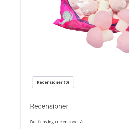
Recensioner (0)
Recensioner
Det finns inga recensioner än.