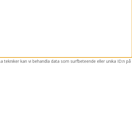
sa tekniker kan vi behandla data som surfbeteende eller unika ID:n på