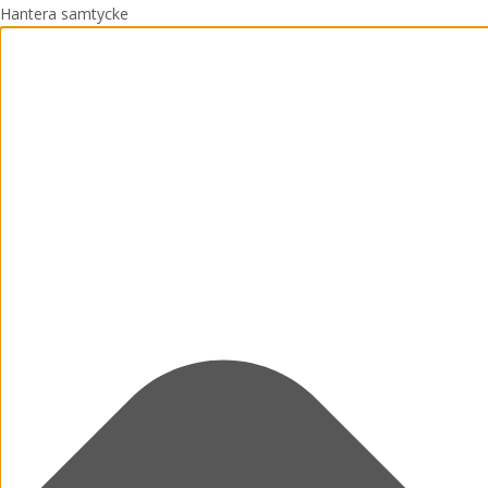
Hantera samtycke