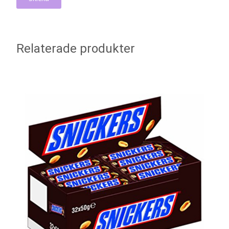
Relaterade produkter