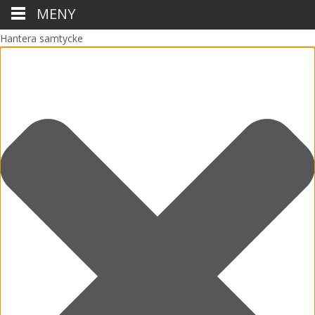
MENY
Hantera samtycke