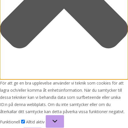
För att ge en bra upplevelse använder vi teknik som cookies för att
lagra och/eller komma åt enhetsinformation. När du samtycker till
dessa tekniker kan vi behandla data som surfbeteende eller unika
ID:n på denna webbplats. Om du inte samtycker eller om du
återkallar ditt samtycke kan detta påverka vissa funktioner negativt.
Funktionell
Funktionell
Alltid aktiv