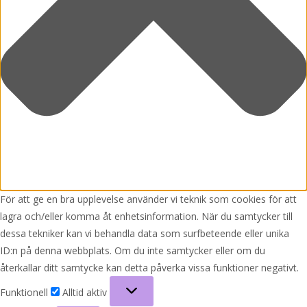
För att ge en bra upplevelse använder vi teknik som cookies för att
lagra och/eller komma åt enhetsinformation. När du samtycker till
dessa tekniker kan vi behandla data som surfbeteende eller unika
ID:n på denna webbplats. Om du inte samtycker eller om du
återkallar ditt samtycke kan detta påverka vissa funktioner negativt.
Funktionell
Funktionell
Alltid aktiv