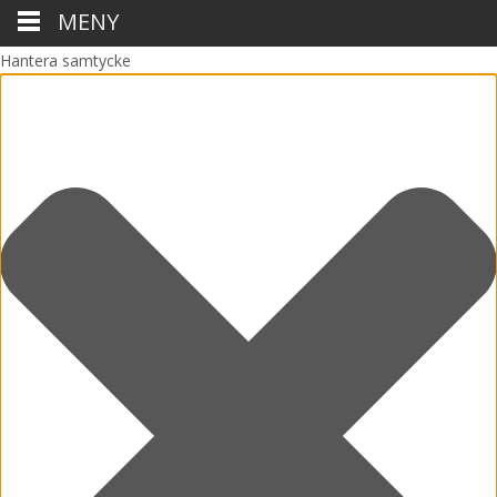
MENY
Hantera samtycke