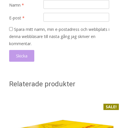
Namn
*
E-post
*
Spara mitt namn, min e-postadress och webbplats i
denna webbläsare till nästa gång jag skriver en
kommentar.
Relaterade produkter
SALE!