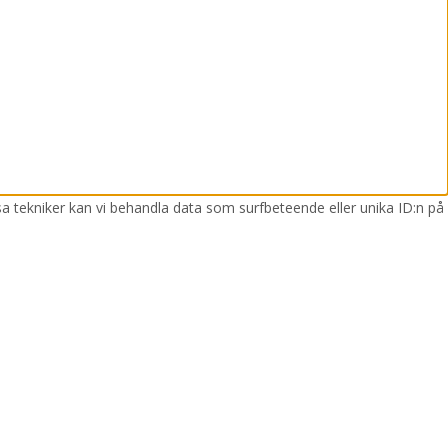
sa tekniker kan vi behandla data som surfbeteende eller unika ID:n på