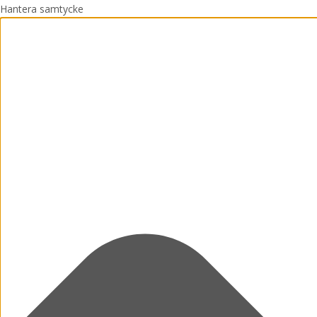
Hantera samtycke