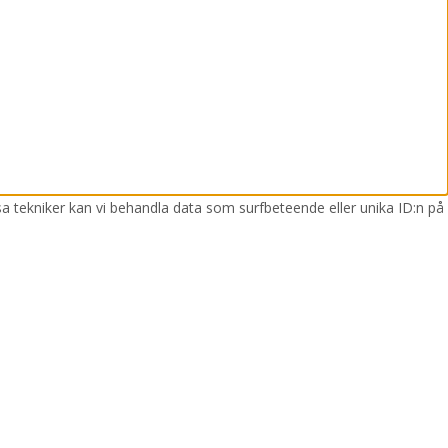
sa tekniker kan vi behandla data som surfbeteende eller unika ID:n på