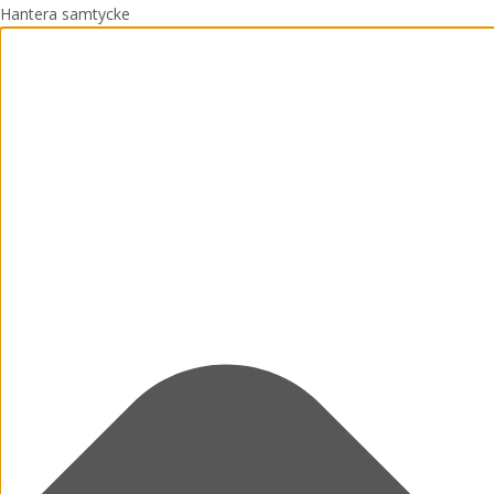
Hantera samtycke