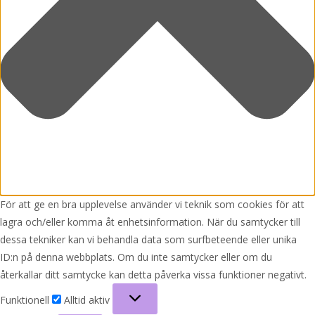
För att ge en bra upplevelse använder vi teknik som cookies för att
lagra och/eller komma åt enhetsinformation. När du samtycker till
dessa tekniker kan vi behandla data som surfbeteende eller unika
ID:n på denna webbplats. Om du inte samtycker eller om du
återkallar ditt samtycke kan detta påverka vissa funktioner negativt.
Funktionell
Funktionell
Alltid aktiv