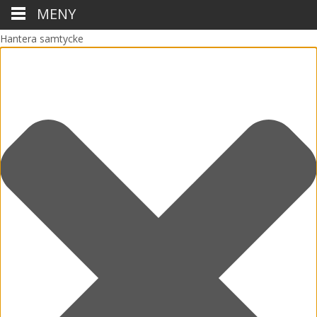
MENY
Hantera samtycke