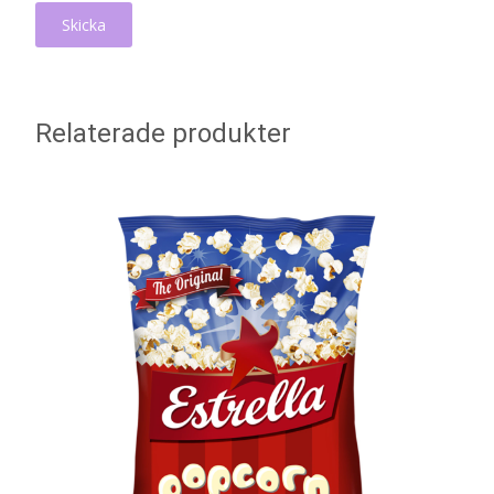
Relaterade produkter