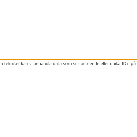
sa tekniker kan vi behandla data som surfbeteende eller unika ID:n på