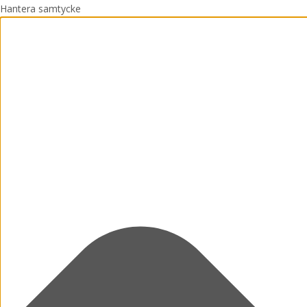
Hantera samtycke