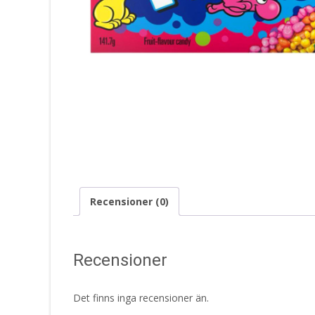
Recensioner (0)
Recensioner
Det finns inga recensioner än.