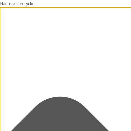
Hantera samtycke