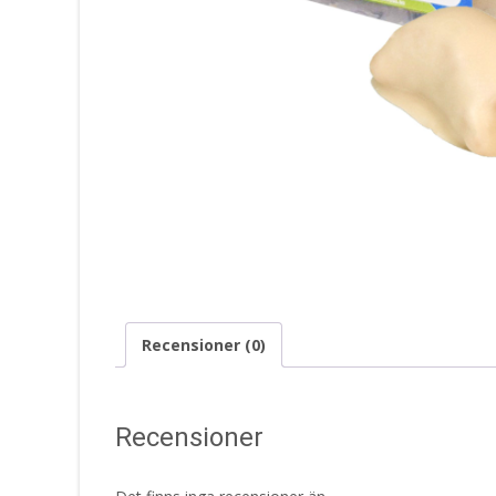
Recensioner (0)
Recensioner