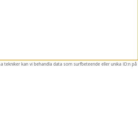
sa tekniker kan vi behandla data som surfbeteende eller unika ID:n på