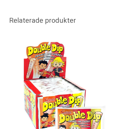
Relaterade produkter