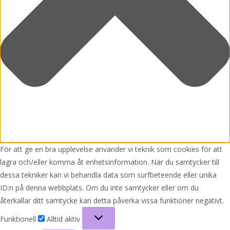
För att ge en bra upplevelse använder vi teknik som cookies för att
lagra och/eller komma åt enhetsinformation. När du samtycker till
dessa tekniker kan vi behandla data som surfbeteende eller unika
ID:n på denna webbplats. Om du inte samtycker eller om du
återkallar ditt samtycke kan detta påverka vissa funktioner negativt.
Funktionell
Funktionell
Alltid aktiv