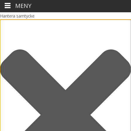
MENY
Hantera samtycke