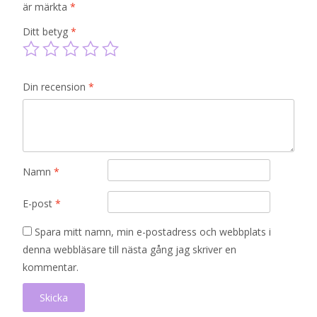
är märkta
*
Ditt betyg
*
Din recension
*
Namn
*
E-post
*
Spara mitt namn, min e-postadress och webbplats i
denna webbläsare till nästa gång jag skriver en
kommentar.