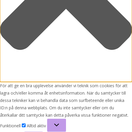
För att ge en bra upplevelse använder vi teknik som cookies för att
lagra och/eller komma åt enhetsinformation. När du samtycker till
dessa tekniker kan vi behandla data som surfbeteende eller unika
ID:n på denna webbplats. Om du inte samtycker eller om du
återkallar ditt samtycke kan detta påverka vissa funktioner negativt.
Funktionell
Funktionell
Alltid aktiv