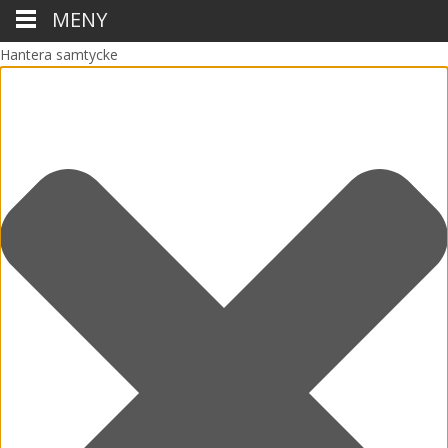
MENY
Hantera samtycke