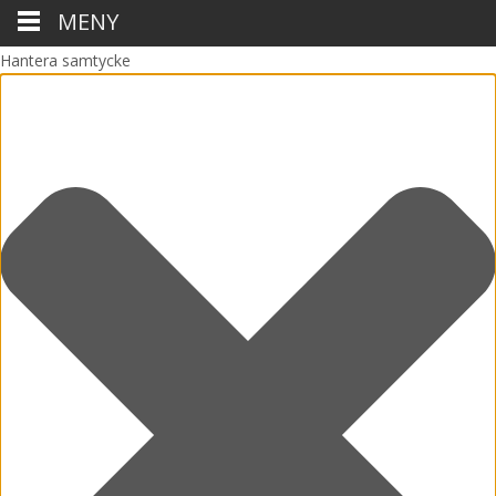
MENY
Hantera samtycke