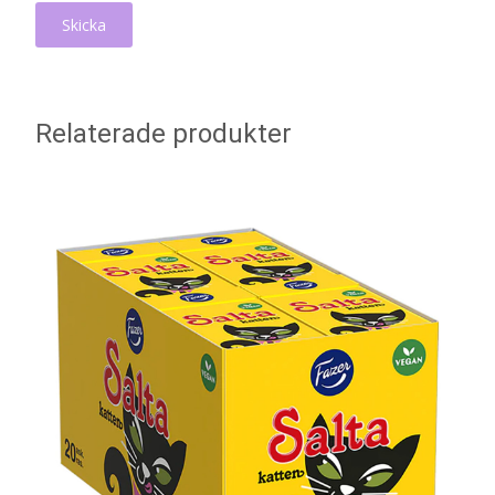
Relaterade produkter