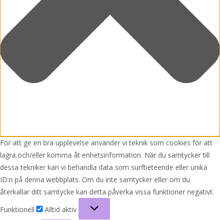
För att ge en bra upplevelse använder vi teknik som cookies för att
lagra och/eller komma åt enhetsinformation. När du samtycker till
dessa tekniker kan vi behandla data som surfbeteende eller unika
ID:n på denna webbplats. Om du inte samtycker eller om du
återkallar ditt samtycke kan detta påverka vissa funktioner negativt.
Funktionell
Funktionell
Alltid aktiv