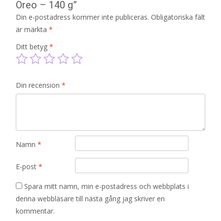
Oreo – 140 g”
Din e-postadress kommer inte publiceras.
Obligatoriska fält
är märkta
*
Ditt betyg
*
Din recension
*
Namn
*
E-post
*
Spara mitt namn, min e-postadress och webbplats i
denna webbläsare till nästa gång jag skriver en
kommentar.