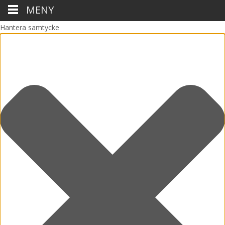
MENY
Hantera samtycke