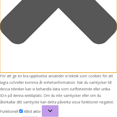
För att ge en bra upplevelse använder vi teknik som cookies för att
lagra och/eller komma åt enhetsinformation. När du samtycker till
dessa tekniker kan vi behandla data som surfbeteende eller unika
ID:n på denna webbplats. Om du inte samtycker eller om du
återkallar ditt samtycke kan detta påverka vissa funktioner negativt.
Funktionell
Funktionell
Alltid aktiv