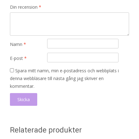
Din recension
*
Namn
*
E-post
*
Spara mitt namn, min e-postadress och webbplats i
denna webbläsare till nästa gång jag skriver en
kommentar.
Relaterade produkter