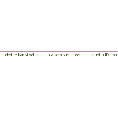
sa tekniker kan vi behandla data som surfbeteende eller unika ID:n på