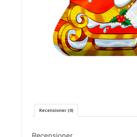
Recensioner (0)
Recensioner