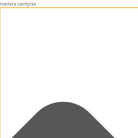
Hantera samtycke