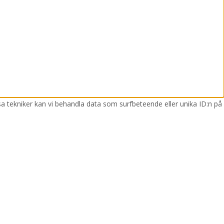
sa tekniker kan vi behandla data som surfbeteende eller unika ID:n på