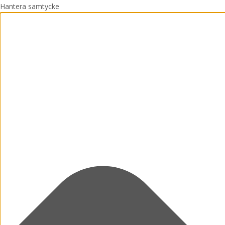
Hantera samtycke