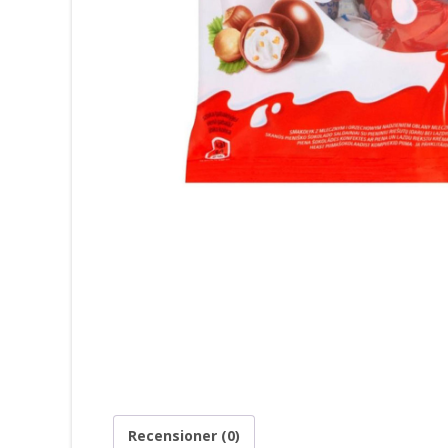
Recensioner (0)