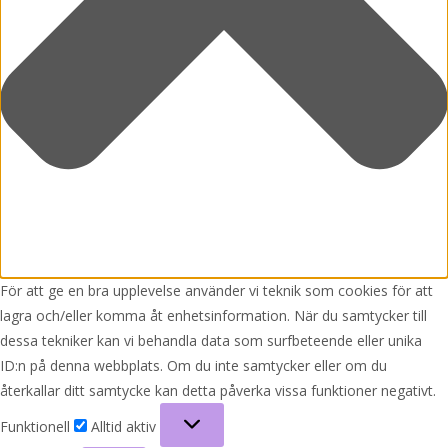
För att ge en bra upplevelse använder vi teknik som cookies för att
lagra och/eller komma åt enhetsinformation. När du samtycker till
dessa tekniker kan vi behandla data som surfbeteende eller unika
ID:n på denna webbplats. Om du inte samtycker eller om du
återkallar ditt samtycke kan detta påverka vissa funktioner negativt.
Funktionell
Funktionell
Alltid aktiv