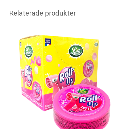
Relaterade produkter