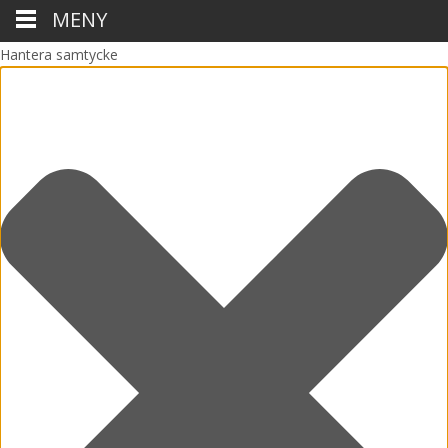
MENY
Hantera samtycke