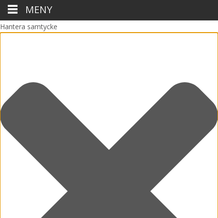
MENY
Hantera samtycke