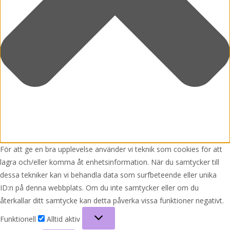
För att ge en bra upplevelse använder vi teknik som cookies för att
lagra och/eller komma åt enhetsinformation. När du samtycker till
dessa tekniker kan vi behandla data som surfbeteende eller unika
ID:n på denna webbplats. Om du inte samtycker eller om du
återkallar ditt samtycke kan detta påverka vissa funktioner negativt.
Funktionell
Funktionell
Alltid aktiv