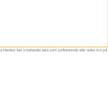
sa tekniker kan vi behandla data som surfbeteende eller unika ID:n på