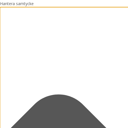
Hantera samtycke