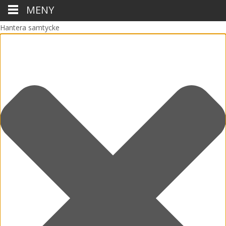
MENY
Hantera samtycke