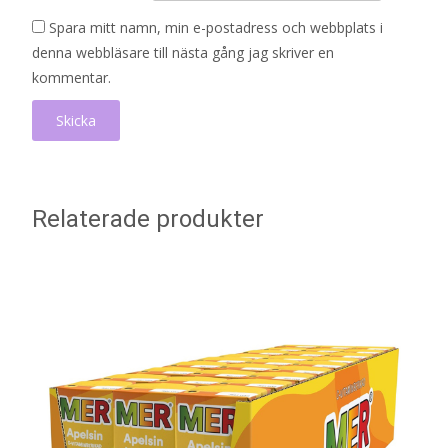
Spara mitt namn, min e-postadress och webbplats i
denna webbläsare till nästa gång jag skriver en
kommentar.
Relaterade produkter