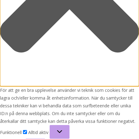
För att ge en bra upplevelse använder vi teknik som cookies för att
lagra och/eller komma åt enhetsinformation. När du samtycker till
dessa tekniker kan vi behandla data som surfbeteende eller unika
ID:n på denna webbplats. Om du inte samtycker eller om du
återkallar ditt samtycke kan detta påverka vissa funktioner negativt.
Funktionell
Funktionell
Alltid aktiv