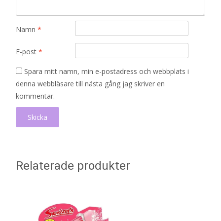
Namn
*
E-post
*
Spara mitt namn, min e-postadress och webbplats i
denna webbläsare till nästa gång jag skriver en
kommentar.
Relaterade produkter