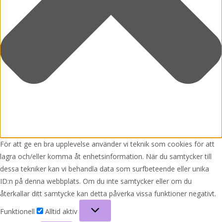
För att ge en bra upplevelse använder vi teknik som cookies för att
lagra och/eller komma åt enhetsinformation. När du samtycker till
dessa tekniker kan vi behandla data som surfbeteende eller unika
ID:n på denna webbplats. Om du inte samtycker eller om du
återkallar ditt samtycke kan detta påverka vissa funktioner negativt.
Funktionell
Funktionell
Alltid aktiv