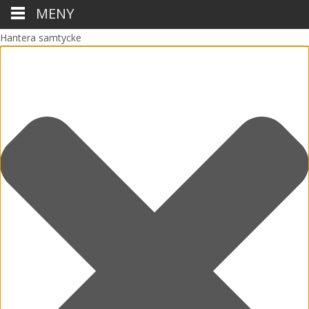
MENY
Hantera samtycke