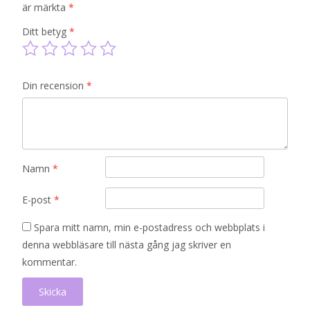
är märkta
*
Ditt betyg
*
Din recension
*
Namn
*
E-post
*
Spara mitt namn, min e-postadress och webbplats i
denna webbläsare till nästa gång jag skriver en
kommentar.