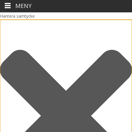
MENY
Hantera samtycke