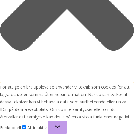
För att ge en bra upplevelse använder vi teknik som cookies för att
lagra och/eller komma åt enhetsinformation. När du samtycker till
dessa tekniker kan vi behandla data som surfbeteende eller unika
ID:n på denna webbplats. Om du inte samtycker eller om du
återkallar ditt samtycke kan detta påverka vissa funktioner negativt.
Funktionell
Funktionell
Alltid aktiv