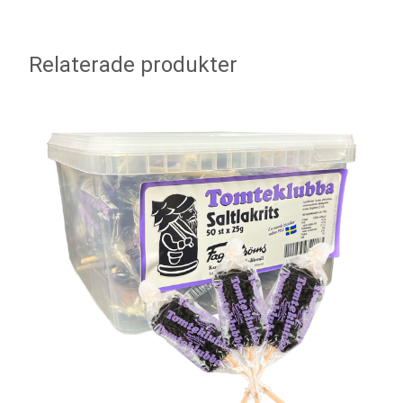
Relaterade produkter